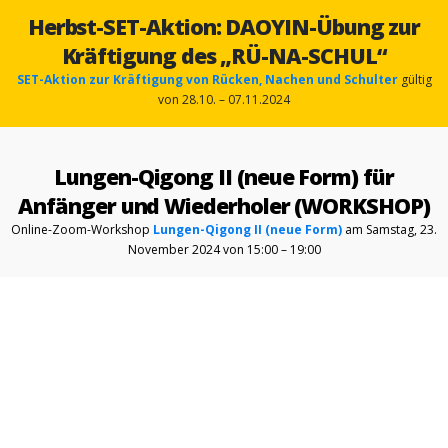
Herbst-SET-Aktion: DAOYIN-Übung zur
Kräftigung des „RÜ-NA-SCHUL“
SET-Aktion
zur Kräftigung von Rücken, Nachen und Schulter
gültig
von 28.10. – 07.11.2024
Lungen-Qigong II (neue Form) für
Anfänger und Wiederholer (WORKSHOP)
Online-Zoom-Workshop
Lungen-Qigong II (neue Form)
am Samstag, 23.
November 2024 von 15:00 – 19:00