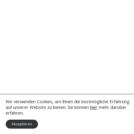
Wir verwenden Cookies, um Ihnen die bestmögliche Erfahrung
auf unserer Website zu bieten. Sie können
hier
mehr darüber
erfahren.
Akzeptieren