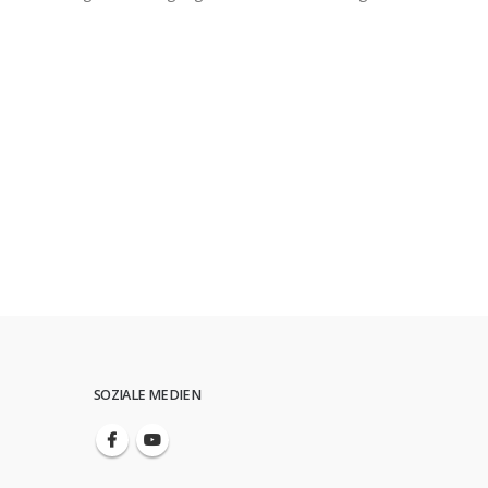
SOZIALE MEDIEN