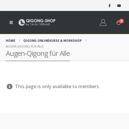
0
HOME
QIGONG ONLINEKURSE & WORKSHOP
AUGEN-QIGONG FÜR ALLE
Augen-Qigong für Alle
This page is only available to members.