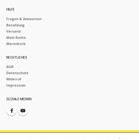
HILFE
Fragen & Antworten
Bezahlung
Versand
Mein Konto
Warenkorb
RECHTLICHES
AGB
Datenschutz
Widerruf
Impressum
SOZIALE MEDIEN