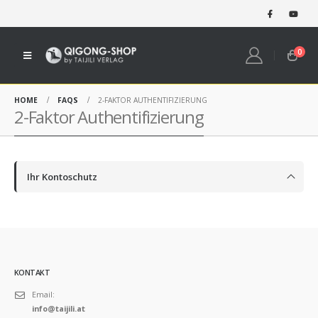
0
HOME
FAQS
2-FAKTOR AUTHENTIFIZIERUNG
2-Faktor Authentifizierung
Ihr Kontoschutz
KONTAKT
Email:
info@taijili.at