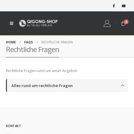
0
HOME
FAQS
RECHTLICHE FRAGEN
Rechtliche Fragen
Rechtliche Fragen rund um unser Angebot.
Alles rund um rechtliche Fragen
KONTAKT