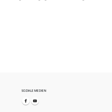
SOZIALE MEDIEN