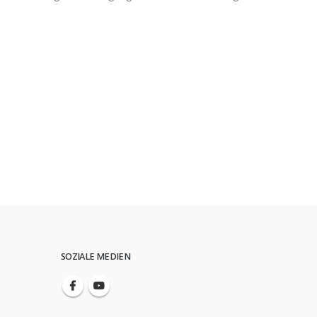
SOZIALE MEDIEN