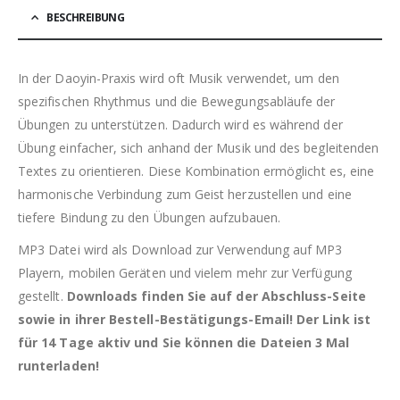
BESCHREIBUNG
In der Daoyin-Praxis wird oft Musik verwendet, um den
spezifischen Rhythmus und die Bewegungsabläufe der
Übungen zu unterstützen. Dadurch wird es während der
Übung einfacher, sich anhand der Musik und des begleitenden
Textes zu orientieren. Diese Kombination ermöglicht es, eine
harmonische Verbindung zum Geist herzustellen und eine
tiefere Bindung zu den Übungen aufzubauen.
MP3 Datei wird als Download zur Verwendung auf MP3
Playern, mobilen Geräten und vielem mehr zur Verfügung
gestellt.
Downloads finden Sie auf der Abschluss-Seite
sowie in ihrer Bestell-Bestätigungs-Email! Der Link ist
für 14 Tage aktiv und Sie können die Dateien 3 Mal
runterladen!