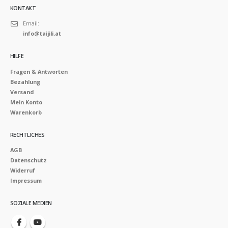
KONTAKT
Email:
info@taijili.at
HILFE
Fragen & Antworten
Bezahlung
Versand
Mein Konto
Warenkorb
RECHTLICHES
AGB
Datenschutz
Widerruf
Impressum
SOZIALE MEDIEN