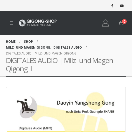
0
HOME
SHOP
MILZ- UND MAGEN-QIGONG
,
DIGITALES AUDIO
DIGITALES AUDIO | MILZ- UND MAGEN-QIGONG II
DIGITALES AUDIO | Milz- und Magen-
Qigong II