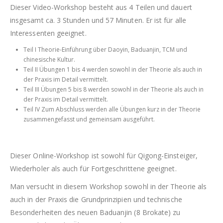
Dieser Video-Workshop besteht aus 4 Teilen und dauert
insgesamt ca. 3 Stunden und 57 Minuten. Er ist für alle
Interessenten geeignet.
Teil I Theorie-Einführung über Daoyin, Baduanjin, TCM und
chinesische Kultur.
Teil II Übungen 1 bis 4 werden sowohl in der Theorie als auch in
der Praxis im Detail vermittelt.
Teil III Übungen 5 bis 8 werden sowohl in der Theorie als auch in
der Praxis im Detail vermittelt.
Teil IV Zum Abschluss werden alle Übungen kurz in der Theorie
zusammengefasst und gemeinsam ausgeführt.
Dieser Online-Workshop ist sowohl für Qigong-Einsteiger,
Wiederholer als auch für Fortgeschrittene geeignet.
Man versucht in diesem Workshop sowohl in der Theorie als
auch in der Praxis die Grundprinzipien und technische
Besonderheiten des neuen Baduanjin (8 Brokate) zu