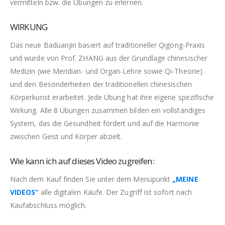
vermitteln bzw. die Übungen zu erlernen.
WIRKUNG
Das neue Baduanjin basiert auf traditioneller Qigong-Praxis
und wurde von Prof. ZHANG aus der Grundlage chinesischer
Medizin (wie Meridian- und Organ-Lehre sowie Qi-Theorie)
und den Besonderheiten der traditionellen chinesischen
Körperkunst erarbeitet. Jede Übung hat ihre eigene spezifische
Wirkung. Alle 8 Übungen zusammen bilden ein vollständiges
System, das die Gesundheit fördert und auf die Harmonie
zwischen Geist und Körper abzielt.
Wie kann ich auf dieses Video zugreifen:
Nach dem Kauf finden Sie unter dem Menüpunkt
„MEINE
VIDEOS“
alle digitalen Käufe. Der Zugriff ist sofort nach
Kaufabschluss möglich.