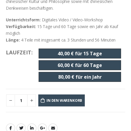
chinesischer Kultur und Philosophie sowie mit chinesischen
Denkweisen beschäftigen.
Unterrichtsform:
Digitales Video / Video-Workshop
Verfügbarkeit:
15 Tage und 60 Tage sowie ein Jahr ab Kauf
möglich
Länge:
4 Teile mit insgesamt ca. 3 Stunden und 56 Minuten
LAUFZEIT
40,00 € für 15 Tage
60,00 € für 60 Tage
80,00 € für ein Jahr
IN DEN WARENKORB