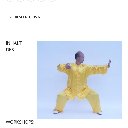
BESCHREIBUNG
INHALT
DES
WORKSHOPS: