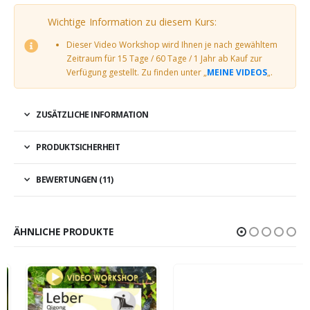
Wichtige Information zu diesem Kurs:
Dieser Video Workshop wird Ihnen je nach gewähltem
Zeitraum für 15 Tage / 60 Tage / 1 Jahr ab Kauf zur
Verfügung gestellt. Zu finden unter „
MEINE VIDEOS
„.
ZUSÄTZLICHE INFORMATION
PRODUKTSICHERHEIT
BEWERTUNGEN (11)
ÄHNLICHE PRODUKTE